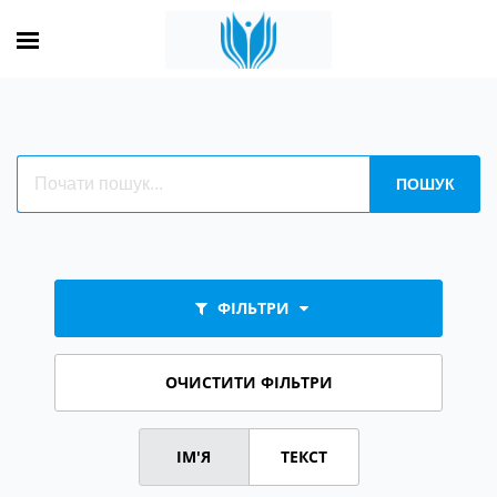
ФІЛЬТРИ
ОЧИСТИТИ ФІЛЬТРИ
ІМ'Я
ТЕКСТ