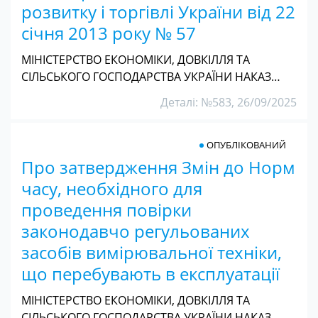
розвитку і торгівлі України від 22
січня 2013 року № 57
МІНІСТЕРСТВО ЕКОНОМІКИ, ДОВКІЛЛЯ ТА
СІЛЬСЬКОГО ГОСПОДАРСТВА УКРАЇНИ НАКАЗ…
Деталі: №583, 26/09/2025
ОПУБЛІКОВАНИЙ
Про затвердження Змін до Норм
часу, необхідного для
проведення повірки
законодавчо регульованих
засобів вимірювальної техніки,
що перебувають в експлуатації
МІНІСТЕРСТВО ЕКОНОМІКИ, ДОВКІЛЛЯ ТА
СІЛЬСЬКОГО ГОСПОДАРСТВА УКРАЇНИ НАКАЗ…