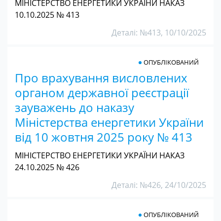
МІНІСТЕРСТВО ЕНЕРГЕТИКИ УКРАЇНИ НАКАЗ
10.10.2025 № 413
Деталі: №413, 10/10/2025
ОПУБЛІКОВАНИЙ
Про врахування висловлених
органом державної реєстрації
зауважень до наказу
Міністерства енергетики України
від 10 жовтня 2025 року № 413
МІНІСТЕРСТВО ЕНЕРГЕТИКИ УКРАЇНИ НАКАЗ
24.10.2025 № 426
Деталі: №426, 24/10/2025
ОПУБЛІКОВАНИЙ