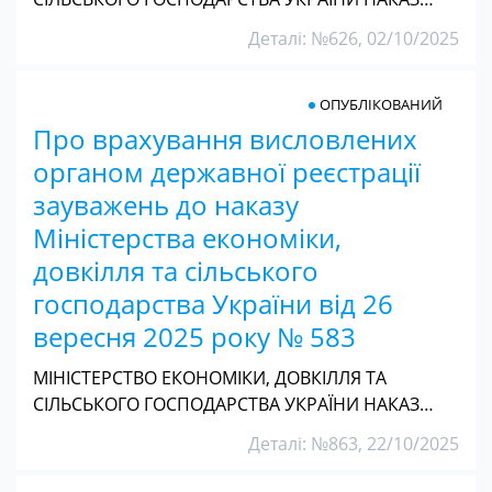
Деталі: №626, 02/10/2025
ОПУБЛІКОВАНИЙ
Про врахування висловлених
органом державної реєстрації
зауважень до наказу
Міністерства економіки,
довкілля та сільського
господарства України від 26
вересня 2025 року № 583
МІНІСТЕРСТВО ЕКОНОМІКИ, ДОВКІЛЛЯ ТА
СІЛЬСЬКОГО ГОСПОДАРСТВА УКРАЇНИ НАКАЗ…
Деталі: №863, 22/10/2025