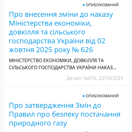
ОПУБЛІКОВАНИЙ
Про внесення зміни до наказу
Міністерства економіки,
довкілля та сільського
господарства України від 02
жовтня 2025 року № 626
МІНІСТЕРСТВО ЕКОНОМІКИ, ДОВКІЛЛЯ ТА
СІЛЬСЬКОГО ГОСПОДАРСТВА УКРАЇНИ НАКАЗ…
Деталі: №876, 23/10/2025
ОПУБЛІКОВАНИЙ
Про затвердження Змін до
Правил про безпеку постачання
природного газу