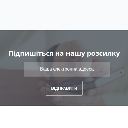
Підпишіться на нашу розсилку