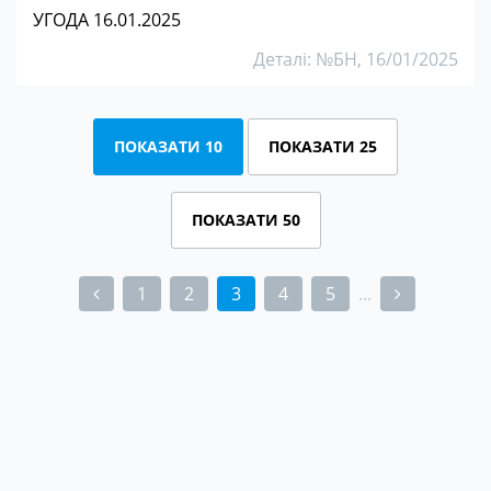
УГОДА 16.01.2025
Деталі: №БН, 16/01/2025
ПОКАЗАТИ 10
ПОКАЗАТИ 25
ПОКАЗАТИ 50
1
2
3
4
5
...
(current)