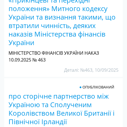
положення» Митного кодексу
України та визнання такими, що
втратили чинність, деяких
наказів Міністерства фінансів
України
МІНІСТЕРСТВО ФІНАНСІВ УКРАЇНИ НАКАЗ
10.09.2025 № 463
Деталі: №463, 10/09/2025
ОПУБЛІКОВАНИЙ
про сторічне партнерство між
Україною та Сполученим
Королівством Великої Британії і
Північної Ірландії