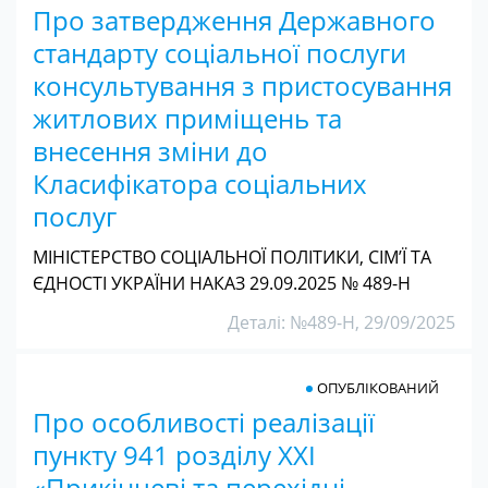
Про затвердження Державного
стандарту соціальної послуги
консультування з пристосування
житлових приміщень та
внесення зміни до
Класифікатора соціальних
послуг
МІНІСТЕРСТВО СОЦІАЛЬНОЇ ПОЛІТИКИ, СІМ’Ї ТА
ЄДНОСТІ УКРАЇНИ НАКАЗ 29.09.2025 № 489-Н
Деталі: №489-Н, 29/09/2025
ОПУБЛІКОВАНИЙ
Про особливості реалізації
пункту 941 розділу XXI
«Прикінцеві та перехідні