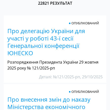
22821 РЕЗУЛЬТАТ
ОПУБЛІКОВАНИЙ
Про делегацію України для
участі у роботі 43-ї сесії
Генеральної конференції
ЮНЕСКО
Розпорядження Президента України 29 жовтня
2025 року № 121/2025-рп
Деталі: №121/2025-рп, 29/10/2025
ОПУБЛІКОВАНИЙ
Про внесення змін до наказу
Міністерства економічного