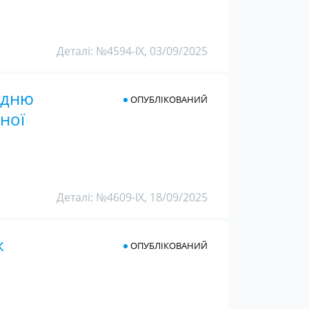
Деталі: №4594-IX, 03/09/2025
едню
ОПУБЛІКОВАНИЙ
ної
Деталі: №4609-IX, 18/09/2025
ж
ОПУБЛІКОВАНИЙ