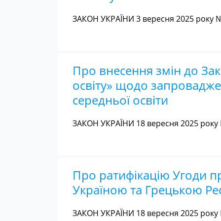
ЗАКОН УКРАЇНИ 3 вересня 2025 року №
Про внесення змін до За
освіту» щодо запроваджен
середньої освіти
ЗАКОН УКРАЇНИ 18 вересня 2025 року 
Про ратифікацію Угоди пр
Україною та Грецькою Ре
ЗАКОН УКРАЇНИ 18 вересня 2025 року 