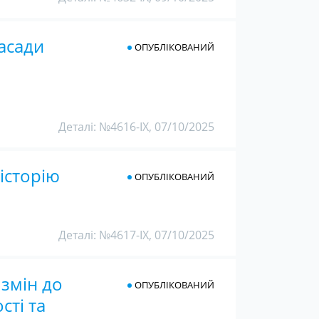
асади
ОПУБЛІКОВАНИЙ
Деталі: №4616-IX, 07/10/2025
історію
ОПУБЛІКОВАНИЙ
Деталі: №4617-IX, 07/10/2025
 змін до
ОПУБЛІКОВАНИЙ
сті та