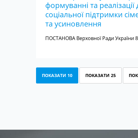
формуванні та реалізації 
соціальної підтримки сім
та усиновлення
ПОСТАНОВА Верховної Ради України 8 
ПОКАЗАТИ 10
ПОКАЗАТИ 25
ПОК