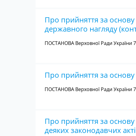
Про прийняття за основу 
державного нагляду (кон
ПОСТАНОВА Верховної Ради України 7 
Про прийняття за основу 
ПОСТАНОВА Верховної Ради України 7 
Про прийняття за основу 
деяких законодавчих акті