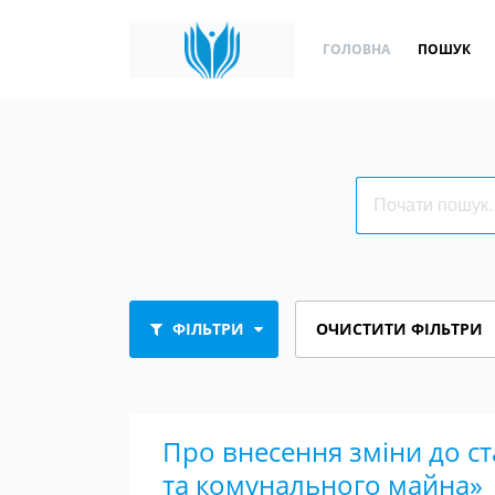
ГОЛОВНА
ПОШУК
ФІЛЬТРИ
ОЧИСТИТИ ФІЛЬТРИ
Про внесення зміни до ст
та комунального майна»