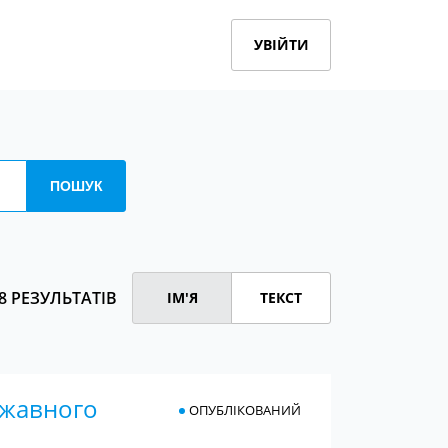
УВІЙТИ
8 РЕЗУЛЬТАТІВ
ІМ'Я
ТЕКСТ
ржавного
ОПУБЛІКОВАНИЙ