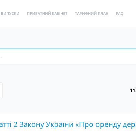
ВИПУСКИ
ПРИВАТНИЙ КАБІНЕТ
ТАРИФНИЙ ПЛАН
FAQ
11
атті 2 Закону України «Про оренду де