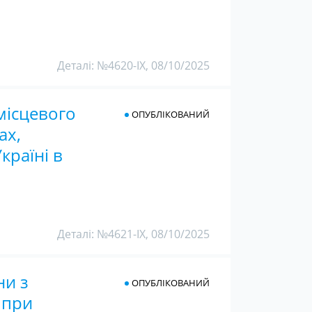
Деталі: №4620-IX, 08/10/2025
місцевого
ОПУБЛІКОВАНИЙ
ах,
країні в
Деталі: №4621-IX, 08/10/2025
ни з
ОПУБЛІКОВАНИЙ
 при