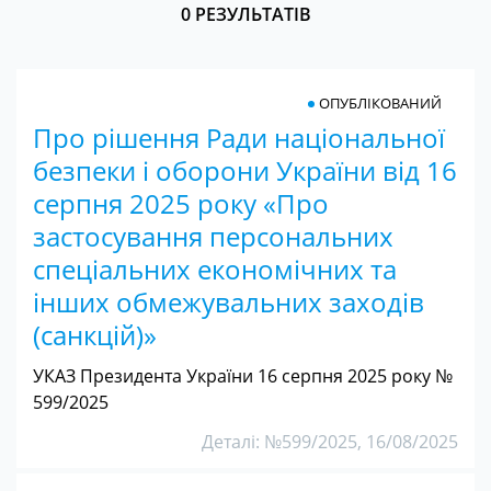
0 РЕЗУЛЬТАТІВ
ОПУБЛІКОВАНИЙ
Про рішення Ради національної
безпеки і оборони України від 16
серпня 2025 року «Про
застосування персональних
спеціальних економічних та
інших обмежувальних заходів
(санкцій)»
УКАЗ Президента України 16 серпня 2025 року №
599/2025
Деталі: №599/2025, 16/08/2025