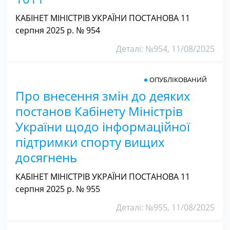
КАБІНЕТ МІНІСТРІВ УКРАЇНИ ПОСТАНОВА 11
серпня 2025 р. № 954
Деталі: №954, 11/08/2025
ОПУБЛІКОВАНИЙ
Про внесення змін до деяких
постанов Кабінету Міністрів
України щодо інформаційної
підтримки спорту вищих
досягнень
КАБІНЕТ МІНІСТРІВ УКРАЇНИ ПОСТАНОВА 11
серпня 2025 р. № 955
Деталі: №955, 11/08/2025