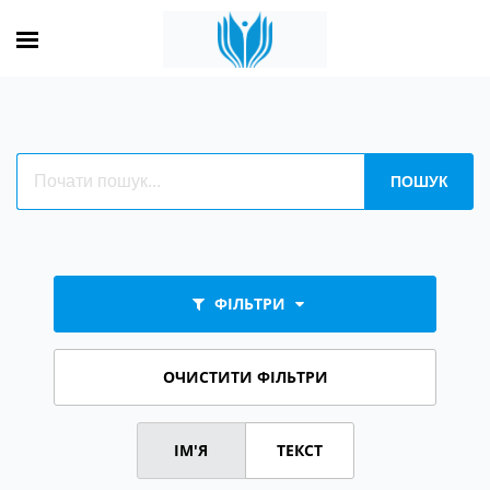
ФІЛЬТРИ
ОЧИСТИТИ ФІЛЬТРИ
ІМ'Я
ТЕКСТ