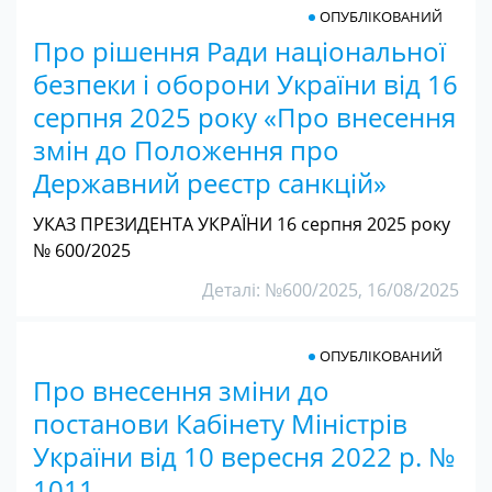
ОПУБЛІКОВАНИЙ
Про рішення Ради національної
безпеки і оборони України від 16
серпня 2025 року «Про внесення
змін до Положення про
Державний реєстр санкцій»
УКАЗ ПРЕЗИДЕНТА УКРАЇНИ 16 серпня 2025 року
№ 600/2025
Деталі: №600/2025, 16/08/2025
ОПУБЛІКОВАНИЙ
Про внесення зміни до
постанови Кабінету Міністрів
України від 10 вересня 2022 р. №
1011