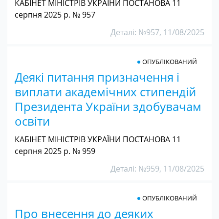
КАБІНЕТ МІНІСТРІВ УКРАЇНИ ПОСТАНОВА 11
серпня 2025 р. № 957
Деталі: №957, 11/08/2025
ОПУБЛІКОВАНИЙ
Деякі питання призначення і
виплати академічних стипендій
Президента України здобувачам
освіти
КАБІНЕТ МІНІСТРІВ УКРАЇНИ ПОСТАНОВА 11
серпня 2025 р. № 959
Деталі: №959, 11/08/2025
ОПУБЛІКОВАНИЙ
Про внесення до деяких