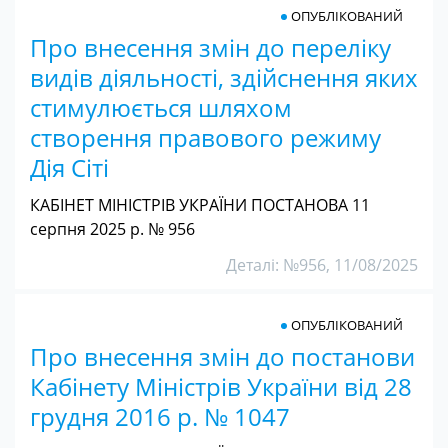
ОПУБЛІКОВАНИЙ
Про внесення змін до переліку
видів діяльності, здійснення яких
стимулюється шляхом
створення правового режиму
Дія Сіті
КАБІНЕТ МІНІСТРІВ УКРАЇНИ ПОСТАНОВА 11
серпня 2025 р. № 956
Деталі: №956, 11/08/2025
ОПУБЛІКОВАНИЙ
Про внесення змін до постанови
Кабінету Міністрів України від 28
грудня 2016 р. № 1047