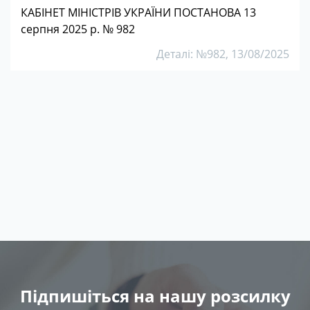
КАБІНЕТ МІНІСТРІВ УКРАЇНИ ПОСТАНОВА 13
серпня 2025 р. № 982
Деталі: №982, 13/08/2025
Підпишіться на нашу розсилку