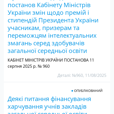
постанов Кабінету Міністрів
України змін щодо премій і
стипендій Президента України
учасникам, призерам та
переможцям інтелектуальних
змагань серед здобувачів
загальної середньої освіти
КАБІНЕТ МІНІСТРІВ УКРАЇНИ ПОСТАНОВА 11
серпня 2025 р. № 960
Деталі: №960, 11/08/2025
ОПУБЛІКОВАНИЙ
Деякі питання фінансування
харчування учнів закладів
загальної середньої освіти