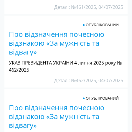
Деталі: №461/2025, 04/07/2025
ОПУБЛІКОВАНИЙ
Про відзначення почесною
відзнакою «За мужність та
відвагу»
УКАЗ ПРЕЗИДЕНТА УКРАЇНИ 4 липня 2025 року №
462/2025
Деталі: №462/2025, 04/07/2025
ОПУБЛІКОВАНИЙ
Про відзначення почесною
відзнакою «За мужність та
відвагу»