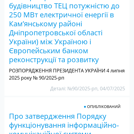
будівництво ТЕЦ потужністю до
250 МВт електричної енергії в
Камʼянському районі
Дніпропетровської області
України) між Україною і
Європейським банком
реконструкції та розвитку
РОЗПОРЯДЖЕННЯ ПРЕЗИДЕНТА УКРАЇНИ 4 липня
2025 року № 90/2025-pп
Деталі: №90/2025-pп, 04/07/2025
ОПУБЛІКОВАНИЙ
Про затвердження Порядку
функціонування інформаційно-
комунікаційної системи