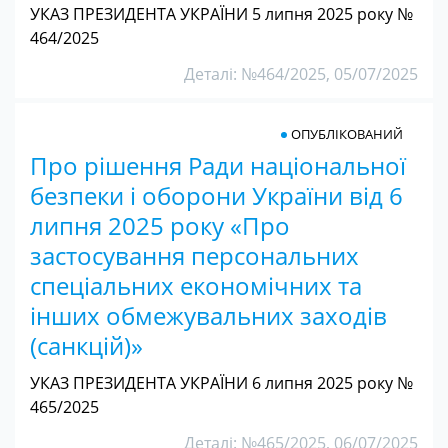
УКАЗ ПРЕЗИДЕНТА УКРАЇНИ 5 липня 2025 року №
464/2025
Деталі: №464/2025, 05/07/2025
ОПУБЛІКОВАНИЙ
Про рішення Ради національної
безпеки і оборони України від 6
липня 2025 року «Про
застосування персональних
спеціальних економічних та
інших обмежувальних заходів
(санкцій)»
УКАЗ ПРЕЗИДЕНТА УКРАЇНИ 6 липня 2025 року №
465/2025
Деталі: №465/2025, 06/07/2025