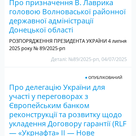
Про призначення В. Лаврика
головою Волноваської районної
державної адміністрації
Донецької області
РОЗПОРЯДЖЕННЯ ПРЕЗИДЕНТА УКРАЇНИ 4 липня
2025 року № 89/2025-pп
Деталі: №89/2025-pп, 04/07/2025
ОПУБЛІКОВАНИЙ
Про делегацію України для
участі у переговорах з
Європейським банком
реконструкції та розвитку щодо
укладення Договору гарантії (RLF
— «Укрнафта» II — Нове