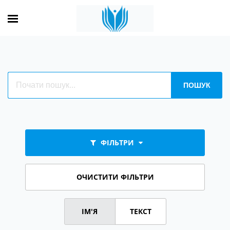
ФІЛЬТРИ
ОЧИСТИТИ ФІЛЬТРИ
ІМ'Я
ТЕКСТ