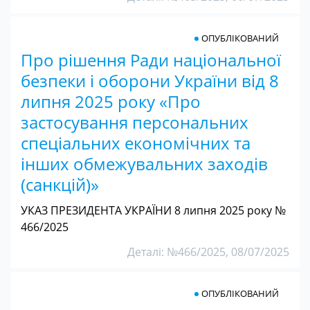
ОПУБЛІКОВАНИЙ
Про рішення Ради національної
безпеки і оборони України від 8
липня 2025 року «Про
застосування персональних
спеціальних економічних та
інших обмежувальних заходів
(санкцій)»
УКАЗ ПРЕЗИДЕНТА УКРАЇНИ 8 липня 2025 року №
466/2025
Деталі: №466/2025, 08/07/2025
ОПУБЛІКОВАНИЙ