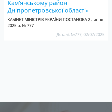
Кам’янському районі
Дніпропетровської області»
КАБІНЕТ МІНІСТРІВ УКРАЇНИ ПОСТАНОВА 2 липня
2025 р. № 777
Деталі: №777, 02/07/2025