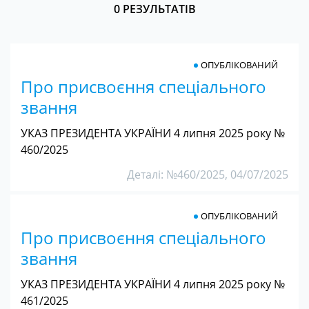
0 РЕЗУЛЬТАТІВ
ОПУБЛІКОВАНИЙ
Про присвоєння спеціального
звання
УКАЗ ПРЕЗИДЕНТА УКРАЇНИ 4 липня 2025 року №
460/2025
Деталі: №460/2025, 04/07/2025
ОПУБЛІКОВАНИЙ
Про присвоєння спеціального
звання
УКАЗ ПРЕЗИДЕНТА УКРАЇНИ 4 липня 2025 року №
461/2025