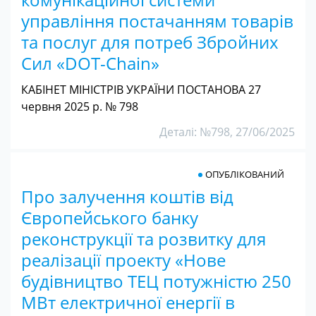
управління постачанням товарів
та послуг для потреб Збройних
Сил «DOT-Chain»
КАБІНЕТ МІНІСТРІВ УКРАЇНИ ПОСТАНОВА 27
червня 2025 р. № 798
Деталі: №798, 27/06/2025
ОПУБЛІКОВАНИЙ
Про залучення коштів від
Європейського банку
реконструкції та розвитку для
реалізації проекту «Нове
будівництво ТЕЦ потужністю 250
МВт електричної енергії в