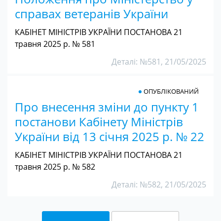
справах ветеранів України
КАБІНЕТ МІНІСТРІВ УКРАЇНИ ПОСТАНОВА 21
травня 2025 р. № 581
Деталі: №581, 21/05/2025
ОПУБЛІКОВАНИЙ
Про внесення зміни до пункту 1
постанови Кабінету Міністрів
України від 13 січня 2025 р. № 22
КАБІНЕТ МІНІСТРІВ УКРАЇНИ ПОСТАНОВА 21
травня 2025 р. № 582
Деталі: №582, 21/05/2025