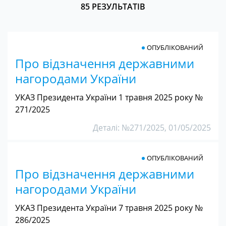
85 РЕЗУЛЬТАТІВ
ОПУБЛІКОВАНИЙ
Про відзначення державними
нагородами України
УКАЗ Президента України 1 травня 2025 року №
271/2025
Деталі: №271/2025, 01/05/2025
ОПУБЛІКОВАНИЙ
Про відзначення державними
нагородами України
УКАЗ Президента України 7 травня 2025 року №
286/2025