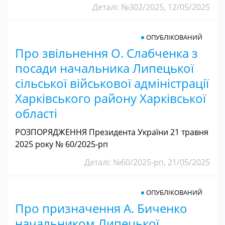
Деталі: №302/2025, 12/05/2025
ОПУБЛІКОВАНИЙ
Про звільнення О. Слабченка з
посади начальника Липецької
сільської військової адміністрації
Харківського району Харківської
області
РОЗПОРЯДЖЕННЯ Президента України 21 травня
2025 року № 60/2025-рп
Деталі: №60/2025-рп, 21/05/2025
ОПУБЛІКОВАНИЙ
Про призначення А. Биченко
начальником Липецької