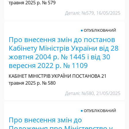
травня 2025 р. № 579
Деталі: №579, 16/05/2025
ОПУБЛІКОВАНИЙ
Про внесення змін до постанов
Кабінету Міністрів України від 28
жовтня 2004 р. № 1445 і від 30
вересня 2022 р. № 1109
КАБІНЕТ МІНІСТРІВ УКРАЇНИ ПОСТАНОВА 21
травня 2025 р. № 580
Деталі: №580, 21/05/2025
ОПУБЛІКОВАНИЙ
Про внесення змін до
Положення про Міністерство у