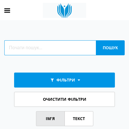
ФІЛЬТРИ
ОЧИСТИТИ ФІЛЬТРИ
ІМ'Я
ТЕКСТ