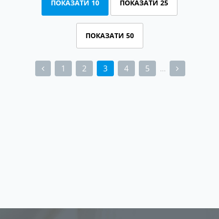
ПОКАЗАТИ 10
ПОКАЗАТИ 25
ПОКАЗАТИ 50
1
2
3
4
5
...
(current)