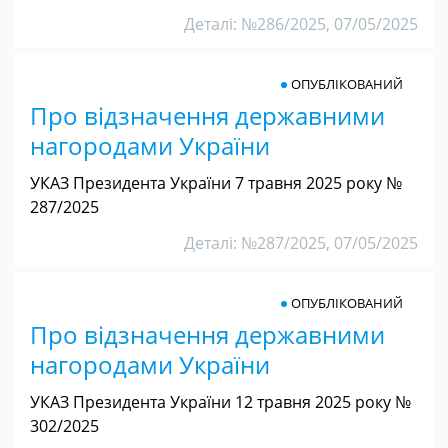
Деталі: №286/2025, 07/05/2025
ОПУБЛІКОВАНИЙ
Про відзначення державними
нагородами України
УКАЗ Президента України 7 травня 2025 року №
287/2025
Деталі: №287/2025, 07/05/2025
ОПУБЛІКОВАНИЙ
Про відзначення державними
нагородами України
УКАЗ Президента України 12 травня 2025 року №
302/2025