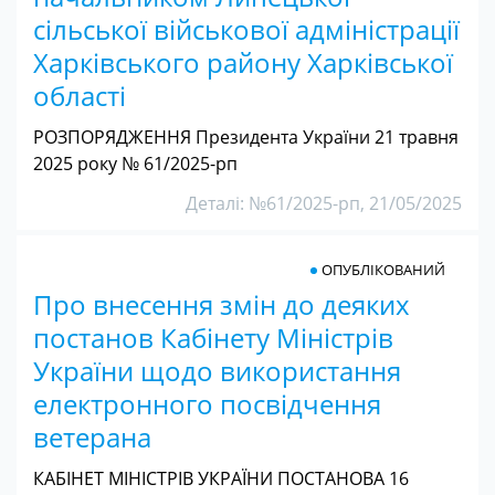
сільської військової адміністрації
Харківського району Харківської
області
РОЗПОРЯДЖЕННЯ Президента України 21 травня
2025 року № 61/2025-рп
Деталі: №61/2025-рп, 21/05/2025
ОПУБЛІКОВАНИЙ
Про внесення змін до деяких
постанов Кабінету Міністрів
України щодо використання
електронного посвідчення
ветерана
КАБІНЕТ МІНІСТРІВ УКРАЇНИ ПОСТАНОВА 16