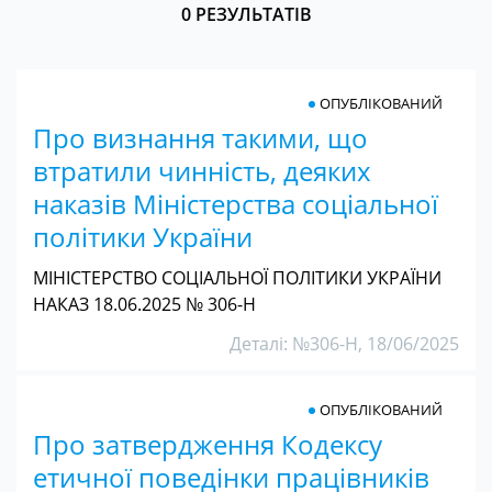
0 РЕЗУЛЬТАТІВ
ОПУБЛІКОВАНИЙ
Про визнання такими, що
втратили чинність, деяких
наказів Міністерства соціальної
політики України
МІНІСТЕРСТВО СОЦІАЛЬНОЇ ПОЛІТИКИ УКРАЇНИ
НАКАЗ 18.06.2025 № 306-Н
Деталі: №306-Н, 18/06/2025
ОПУБЛІКОВАНИЙ
Про затвердження Кодексу
етичної поведінки працівників