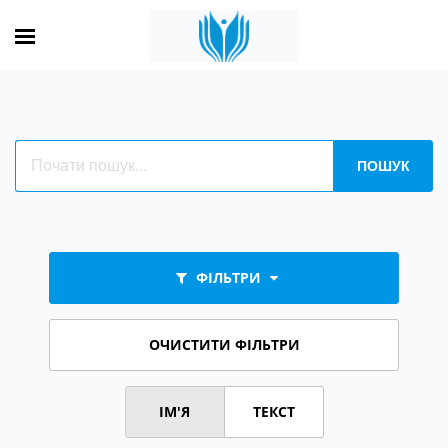
ФІЛЬТРИ
ОЧИСТИТИ ФІЛЬТРИ
ІМ'Я
ТЕКСТ