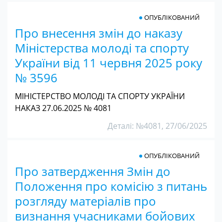
ОПУБЛІКОВАНИЙ
Про внесення змін до наказу
Міністерства молоді та спорту
України від 11 червня 2025 року
№ 3596
МІНІСТЕРСТВО МОЛОДІ ТА СПОРТУ УКРАЇНИ
НАКАЗ 27.06.2025 № 4081
Деталі: №4081, 27/06/2025
ОПУБЛІКОВАНИЙ
Про затвердження Змін до
Положення про комісію з питань
розгляду матеріалів про
визнання учасниками бойових