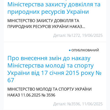
Міністерства захисту довкілля та
природних ресурсів України
МІНІСТЕРСТВО ЗАХИСТУ ДОВКІЛЛЯ ТА
ПРИРОДНИХ РЕСУРСІВ УКРАЇНИ НАКАЗ…
Деталі: №1272, 19/06/2025
ОПУБЛІКОВАНИЙ
Про внесення змін до наказу
Міністерства молоді та спорту
України від 17 січня 2015 року №
67
МІНІСТЕРСТВО МОЛОДІ ТА СПОРТУ УКРАЇНИ
НАКАЗ 11.06.2025 № 3596
Деталі: №3596, 11/06/2025