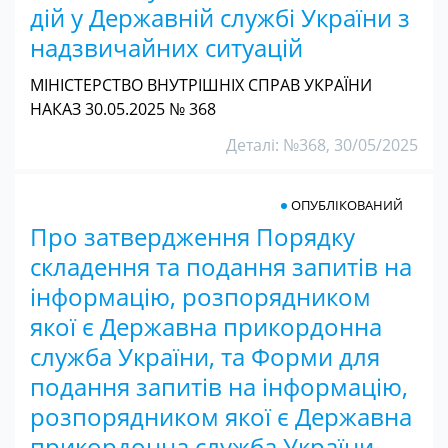
дій у Державній службі України з
надзвичайних ситуацій
МІНІСТЕРСТВО ВНУТРІШНІХ СПРАВ УКРАЇНИ
НАКАЗ 30.05.2025 № 368
Деталі: №368, 30/05/2025
ОПУБЛІКОВАНИЙ
Про затвердження Порядку
складення та подання запитів на
інформацію, розпорядником
якої є Державна прикордонна
служба України, та Форми для
подання запитів на інформацію,
розпорядником якої є Державна
прикордонна служба України