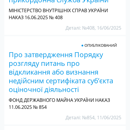
МІНІСТЕРСТВО ВНУТРІШНІХ СПРАВ УКРАЇНИ
НАКАЗ 16.06.2025 № 408
Деталі: №408, 16/06/2025
ОПУБЛІКОВАНИЙ
Про затвердження Порядку
розгляду питань про
відкликання або визнання
недійсним сертифіката суб’єкта
оціночної діяльності
ФОНД ДЕРЖАВНОГО МАЙНА УКРАЇНИ НАКАЗ
11.06.2025 № 854
Деталі: №854, 11/06/2025