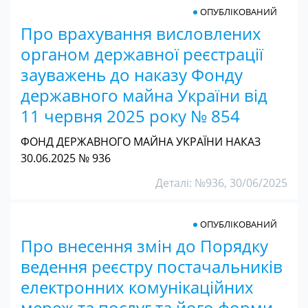
ОПУБЛІКОВАНИЙ
Про врахування висловлених
органом державної реєстрації
зауважень до наказу Фонду
державного майна України від
11 червня 2025 року № 854
ФОНД ДЕРЖАВНОГО МАЙНА УКРАЇНИ НАКАЗ
30.06.2025 № 936
Деталі: №936, 30/06/2025
ОПУБЛІКОВАНИЙ
Про внесення змін до Порядку
ведення реєстру постачальників
електронних комунікаційних
мереж та послуг та його форми