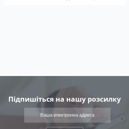
Підпишіться на нашу розсилку