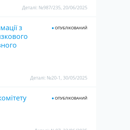
Деталі: №987/235, 20/06/2025
мації з
ОПУБЛІКОВАНИЙ
язкового
вного
Деталі: №20-1, 30/05/2025
комітету
ОПУБЛІКОВАНИЙ