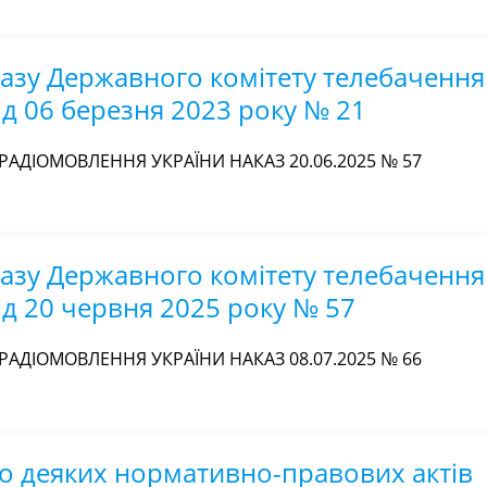
азу Державного комітету телебачення 
д 06 березня 2023 року № 21
РАДІОМОВЛЕННЯ УКРАЇНИ НАКАЗ 20.06.2025 № 57
азу Державного комітету телебачення 
ід 20 червня 2025 року № 57
РАДІОМОВЛЕННЯ УКРАЇНИ НАКАЗ 08.07.2025 № 66
о деяких нормативно-правових актів