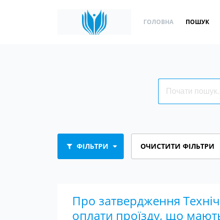
ГОЛОВНА
ПОШУК
ФІЛЬТРИ
ОЧИСТИТИ ФІЛЬТРИ
Про затвердження Техніч
оплати проїзду, що мають