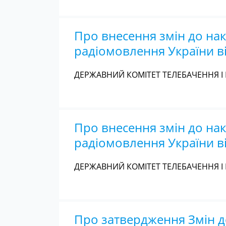
Про внесення змін до нак
радіомовлення України ві
ДЕРЖАВНИЙ КОМІТЕТ ТЕЛЕБАЧЕННЯ І 
Про внесення змін до нак
радіомовлення України в
ДЕРЖАВНИЙ КОМІТЕТ ТЕЛЕБАЧЕННЯ І 
Про затвердження Змін д