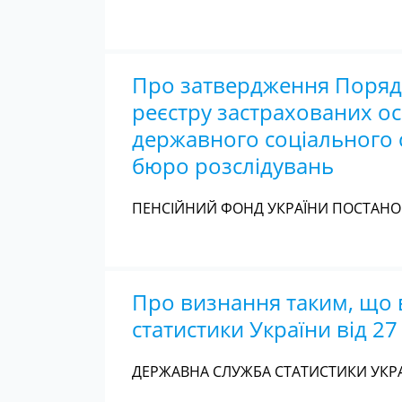
Про затвердження Порядк
реєстру застрахованих о
державного соціального 
бюро розслідувань
ПЕНСІЙНИЙ ФОНД УКРАЇНИ ПОСТАНОВА
Про визнання таким, що в
статистики України від 2
ДЕРЖАВНА СЛУЖБА СТАТИСТИКИ УКРАЇ