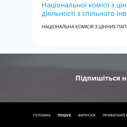
Національної комісії з ц
діяльності з спільного ін
НАЦІОНАЛЬНА КОМІСІЯ З ЦІННИХ ПАПЕ
Підпишіться н
ГОЛОВНА
ПОШУК
ВИПУСКИ
ПРИВАТНИЙ 