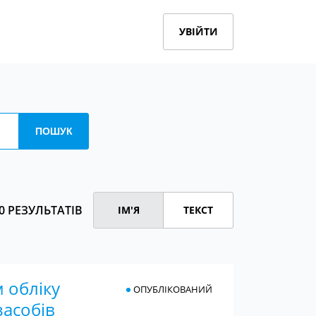
УВІЙТИ
0 РЕЗУЛЬТАТІВ
ІМ'Я
ТЕКСТ
 обліку
ОПУБЛІКОВАНИЙ
засобів