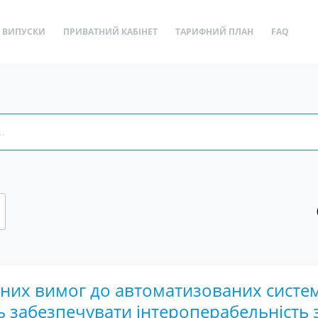
ВИПУСКИ
ПРИВАТНИЙ КАБІНЕТ
ТАРИФНИЙ ПЛАН
FAQ
них вимог до автоматизованих систем
 забезпечувати інтероперабельність 