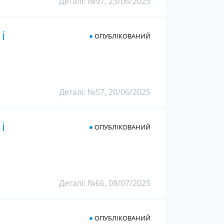
Деталі: №97, 23/06/2025
і
ОПУБЛІКОВАНИЙ
Деталі: №57, 20/06/2025
і
ОПУБЛІКОВАНИЙ
Деталі: №66, 08/07/2025
ОПУБЛІКОВАНИЙ