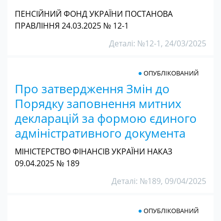
ПЕНСІЙНИЙ ФОНД УКРАЇНИ ПОСТАНОВА
ПРАВЛІННЯ 24.03.2025 № 12-1
Деталі: №12-1, 24/03/2025
ОПУБЛІКОВАНИЙ
Про затвердження Змін до
Порядку заповнення митних
декларацій за формою єдиного
адміністративного документа
МІНІСТЕРСТВО ФІНАНСІВ УКРАЇНИ НАКАЗ
09.04.2025 № 189
Деталі: №189, 09/04/2025
ОПУБЛІКОВАНИЙ