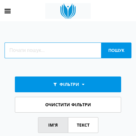
ФІЛЬТРИ
ОЧИСТИТИ ФІЛЬТРИ
ІМ'Я
ТЕКСТ