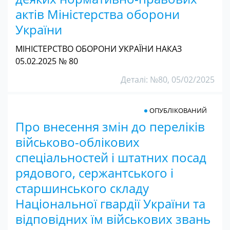
актів Міністерства оборони
України
МІНІСТЕРСТВО ОБОРОНИ УКРАЇНИ НАКАЗ
05.02.2025 № 80
Деталі: №80, 05/02/2025
ОПУБЛІКОВАНИЙ
Про внесення змін до переліків
військово-облікових
спеціальностей і штатних посад
рядового, сержантського і
старшинського складу
Національної гвардії України та
відповідних їм військових звань