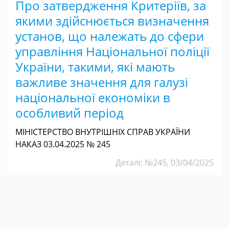
Про затвердження Критеріїв, за
якими здійснюється визначення
установ, що належать до сфери
управління Національної поліції
України, такими, які мають
важливе значення для галузі
національної економіки в
особливий період
МІНІСТЕРСТВО ВНУТРІШНІХ СПРАВ УКРАЇНИ
НАКАЗ 03.04.2025 № 245
Деталі: №245, 03/04/2025