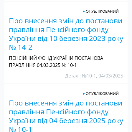
ОПУБЛІКОВАНИЙ
Про внесення змін до постанови
правління Пенсійного фонду
України від 10 березня 2023 року
№ 14-2
ПЕНСІЙНИЙ ФОНД УКРАЇНИ ПОСТАНОВА
ПРАВЛІННЯ 04.03.2025 № 10-1
Деталі: №10-1, 04/03/2025
ОПУБЛІКОВАНИЙ
Про внесення змін до постанови
правління Пенсійного фонду
України від 04 березня 2025 року
№ 10-1