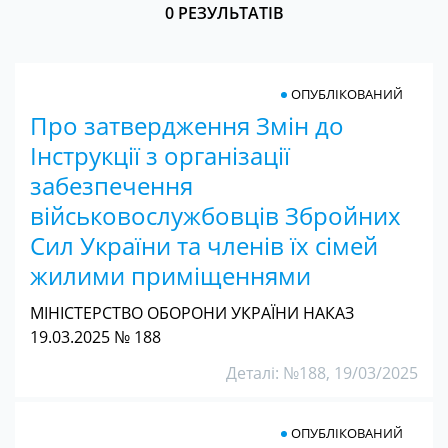
0 РЕЗУЛЬТАТІВ
ОПУБЛІКОВАНИЙ
Про затвердження Змін до
Інструкції з організації
забезпечення
військовослужбовців Збройних
Сил України та членів їх сімей
жилими приміщеннями
МІНІСТЕРСТВО ОБОРОНИ УКРАЇНИ НАКАЗ
19.03.2025 № 188
Деталі: №188, 19/03/2025
ОПУБЛІКОВАНИЙ