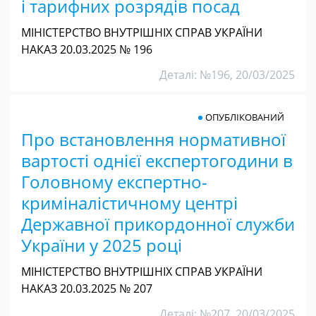
і тарифних розрядів посад
МІНІСТЕРСТВО ВНУТРІШНІХ СПРАВ УКРАЇНИ
НАКАЗ 20.03.2025 № 196
Деталі: №196, 20/03/2025
ОПУБЛІКОВАНИЙ
Про встановлення нормативної
вартості однієї експертогодини в
Головному експертно-
криміналістичному центрі
Державної прикордонної служби
України у 2025 році
МІНІСТЕРСТВО ВНУТРІШНІХ СПРАВ УКРАЇНИ
НАКАЗ 20.03.2025 № 207
Деталі: №207, 20/03/2025