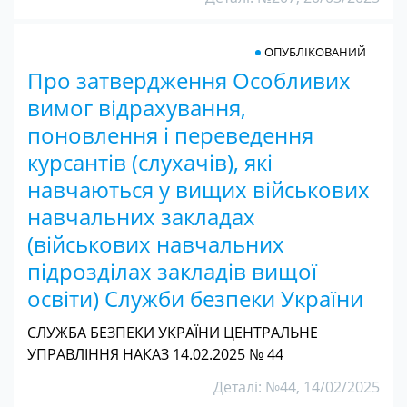
ОПУБЛІКОВАНИЙ
Про затвердження Особливих
вимог відрахування,
поновлення і переведення
курсантів (слухачів), які
навчаються у вищих військових
навчальних закладах
(військових навчальних
підрозділах закладів вищої
освіти) Служби безпеки України
СЛУЖБА БЕЗПЕКИ УКРАЇНИ ЦЕНТРАЛЬНЕ
УПРАВЛІННЯ НАКАЗ 14.02.2025 № 44
Деталі: №44, 14/02/2025