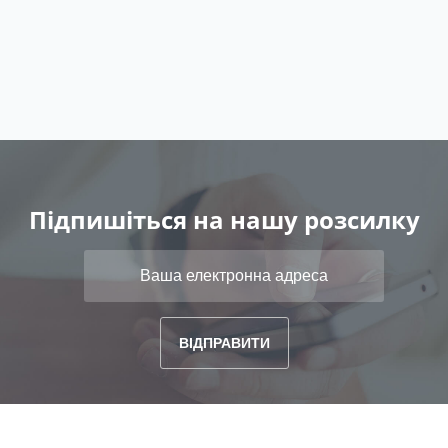
Підпишіться на нашу розсилку