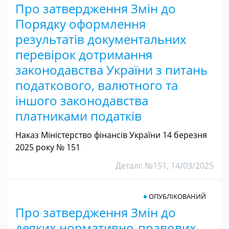
Про затвердження Змін до
Порядку оформлення
результатів документальних
перевірок дотримання
законодавства України з питань
податкового, валютного та
іншого законодавства
платниками податків
Наказ Міністерство фінансів України 14 березня
2025 року № 151
Деталі: №151, 14/03/2025
ОПУБЛІКОВАНИЙ
Про затвердження Змін до
деяких нормативно-правових