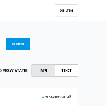
УВІЙТИ
0 РЕЗУЛЬТАТІВ
ІМ'Я
ТЕКСТ
ОПУБЛІКОВАНИЙ