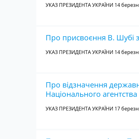
УКАЗ ПРЕЗИДЕНТА УКРАЇНИ 14 березня
Про присвоєння В. Шубі 
УКАЗ ПРЕЗИДЕНТА УКРАЇНИ 14 березня
Про відзначення держав
Національного агентства 
УКАЗ ПРЕЗИДЕНТА УКРАЇНИ 17 березня