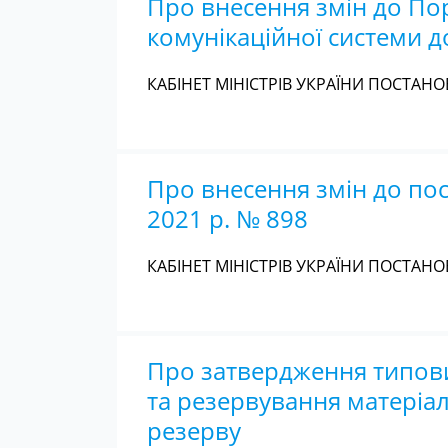
Про внесення змін до По
комунікаційної системи д
КАБІНЕТ МІНІСТРІВ УКРАЇНИ ПОСТАНОВ
Про внесення змін до пос
2021 р. № 898
КАБІНЕТ МІНІСТРІВ УКРАЇНИ ПОСТАНОВ
Про затвердження типови
та резервування матеріа
резерву