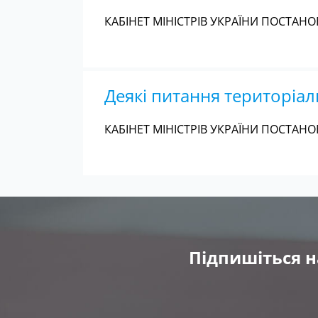
КАБІНЕТ МІНІСТРІВ УКРАЇНИ ПОСТАНОВ
Деякі питання територіал
КАБІНЕТ МІНІСТРІВ УКРАЇНИ ПОСТАНОВ
Підпишіться н