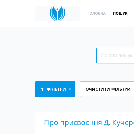
ГОЛОВНА
ПОШУК
ФІЛЬТРИ
ОЧИСТИТИ ФІЛЬТРИ
Про присвоєння Д. Кучер