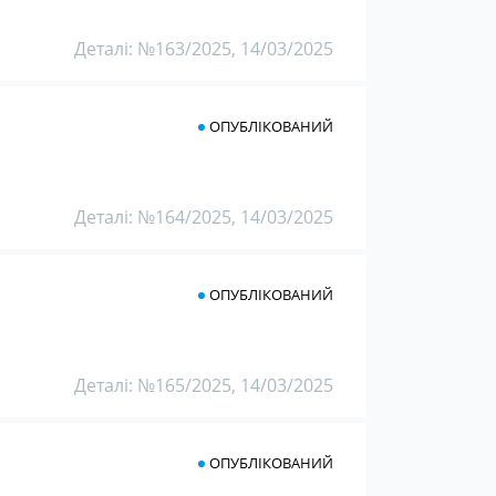
Деталі: №163/2025, 14/03/2025
ОПУБЛІКОВАНИЙ
Деталі: №164/2025, 14/03/2025
ОПУБЛІКОВАНИЙ
Деталі: №165/2025, 14/03/2025
ОПУБЛІКОВАНИЙ