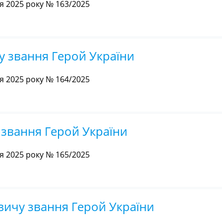
 2025 року № 163/2025
у звання Герой України
 2025 року № 164/2025
звання Герой України
 2025 року № 165/2025
вичу звання Герой України