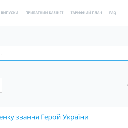
ВИПУСКИ
ПРИВАТНИЙ КАБІНЕТ
ТАРИФНИЙ ПЛАН
FAQ
енку звання Герой України