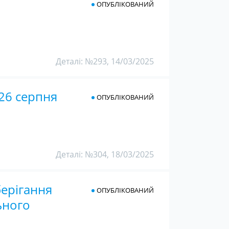
ОПУБЛІКОВАНИЙ
Деталі: №293, 14/03/2025
 26 серпня
ОПУБЛІКОВАНИЙ
Деталі: №304, 18/03/2025
ерігання
ОПУБЛІКОВАНИЙ
ьного