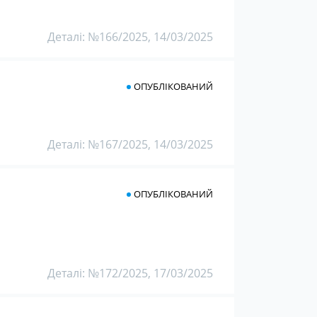
Деталі: №166/2025, 14/03/2025
ОПУБЛІКОВАНИЙ
Деталі: №167/2025, 14/03/2025
ОПУБЛІКОВАНИЙ
Деталі: №172/2025, 17/03/2025