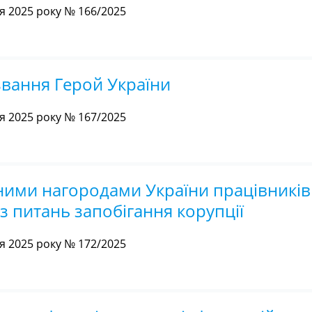
 2025 року № 166/2025
звання Герой України
 2025 року № 167/2025
ними нагородами України працівників
з питань запобігання корупції
 2025 року № 172/2025