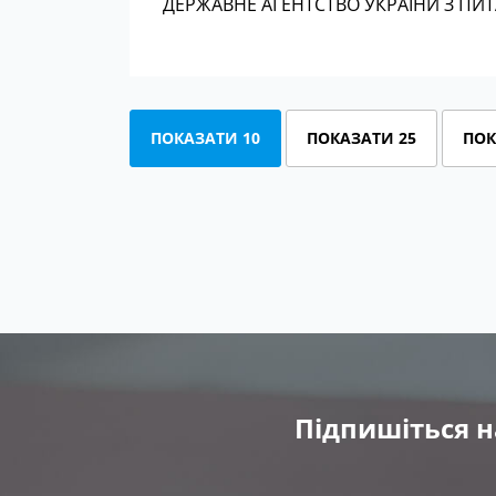
ДЕРЖАВНЕ АГЕНТСТВО УКРАЇНИ З ПИТА
ПОКАЗАТИ 10
ПОКАЗАТИ 25
ПОК
Підпишіться н