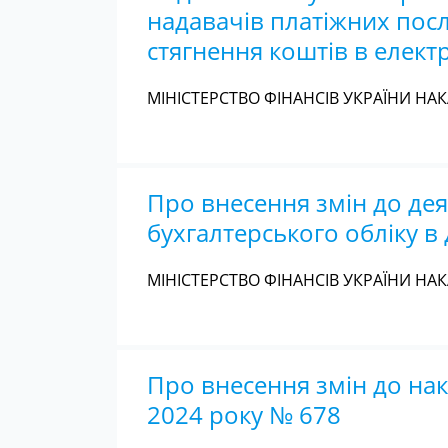
надавачів платіжних посл
стягнення коштів в елект
МІНІСТЕРСТВО ФІНАНСІВ УКРАЇНИ НАКА
Про внесення змін до де
бухгалтерського обліку в
МІНІСТЕРСТВО ФІНАНСІВ УКРАЇНИ НАКА
Про внесення змін до нака
2024 року № 678