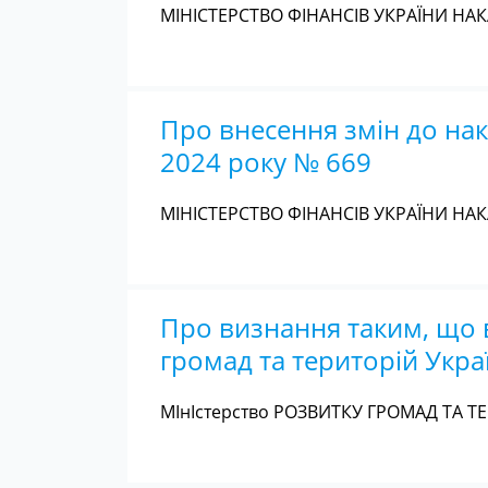
МІНІСТЕРСТВО ФІНАНСІВ УКРАЇНИ НАКА
Про внесення змін до нака
2024 року № 669
МІНІСТЕРСТВО ФІНАНСІВ УКРАЇНИ НАКА
Про визнання таким, що в
громад та територій Укра
МІнІстерство РОЗВИТКУ ГРОМАД ТА ТЕ