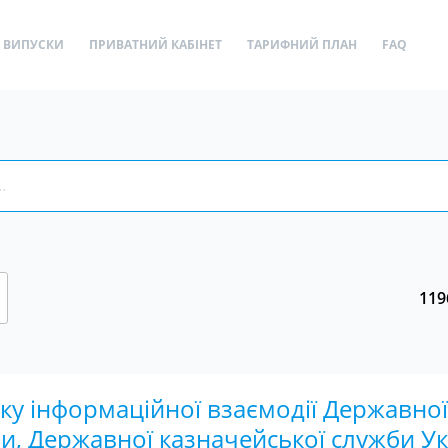
ВИПУСКИ
ПРИВАТНИЙ КАБІНЕТ
ТАРИФНИЙ ПЛАН
FAQ
119
у інформаційної взаємодії Державної
и, Державної казначейської служби Ук