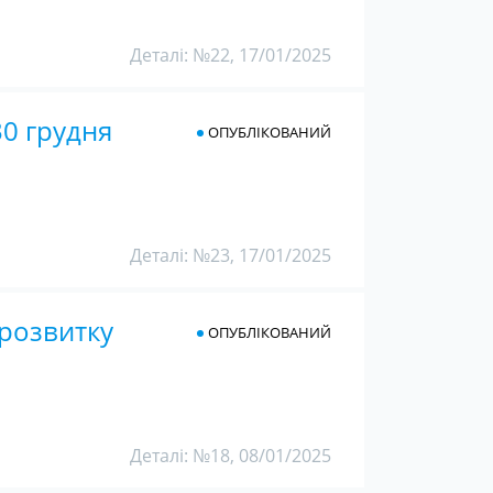
Деталі: №22, 17/01/2025
30 грудня
ОПУБЛІКОВАНИЙ
Деталі: №23, 17/01/2025
 розвитку
ОПУБЛІКОВАНИЙ
Деталі: №18, 08/01/2025