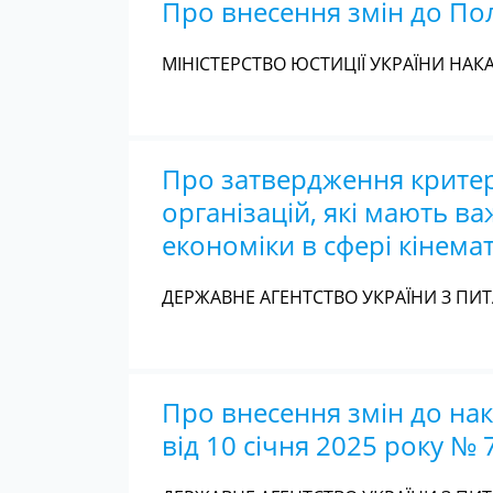
Про внесення змін до По
МІНІСТЕРСТВО ЮСТИЦІЇ УКРАЇНИ НАКАЗ
Про затвердження критері
організацій, які мають в
економіки в сфері кінемат
ДЕРЖАВНЕ АГЕНТСТВО УКРАЇНИ З ПИТА
Про внесення змін до нак
від 10 січня 2025 року № 