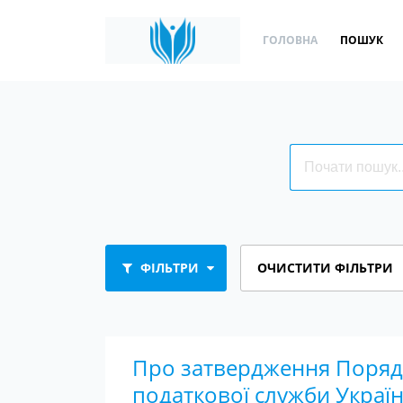
ГОЛОВНА
ПОШУК
ФІЛЬТРИ
ОЧИСТИТИ ФІЛЬТРИ
Про затвердження Порядк
податкової служби Україн