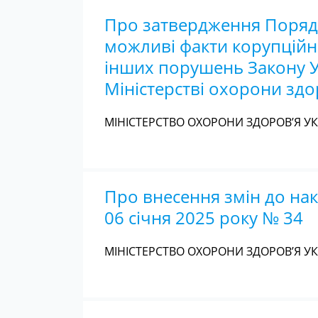
Про затвердження Порядк
можливі факти корупційн
інших порушень Закону Ук
Міністерстві охорони здо
МІНІСТЕРСТВО ОХОРОНИ ЗДОРОВ’Я УКР
Про внесення змін до нак
06 січня 2025 року № 34
МІНІСТЕРСТВО ОХОРОНИ ЗДОРОВ’Я УКР