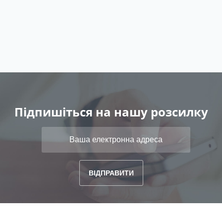
Підпишіться на нашу розсилку