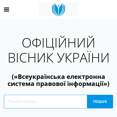
ОФІЦІЙНИЙ
ВІСНИК УКРАЇНИ
(«Всеукраїнська електронна
система правової інформації»)