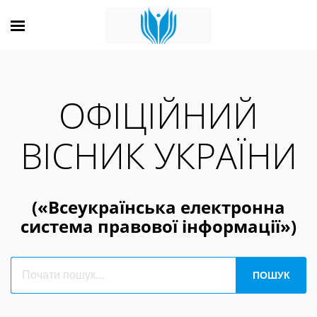
ОФІЦІЙНИЙ
ВІСНИК УКРАЇНИ
(«Всеукраїнська електронна
система правової інформації»)