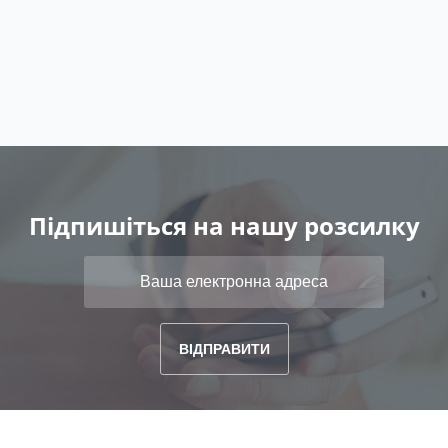
Підпишіться на нашу розсилку