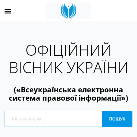
ОФІЦІЙНИЙ
ВІСНИК УКРАЇНИ
(«Всеукраїнська електронна
система правової інформації»)