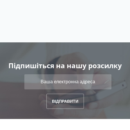
Підпишіться на нашу розсилку