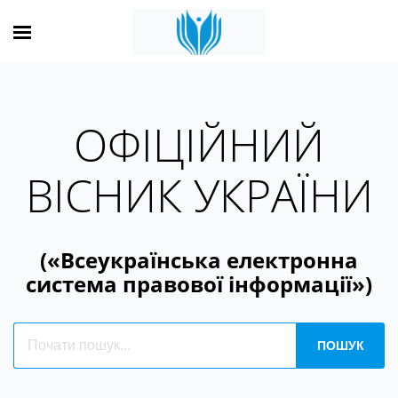
ОФІЦІЙНИЙ
ВІСНИК УКРАЇНИ
(«Всеукраїнська електронна
система правової інформації»)