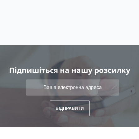
Підпишіться на нашу розсилку