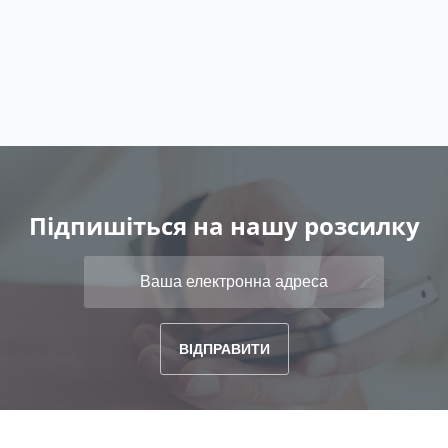
Підпишіться на нашу розсилку