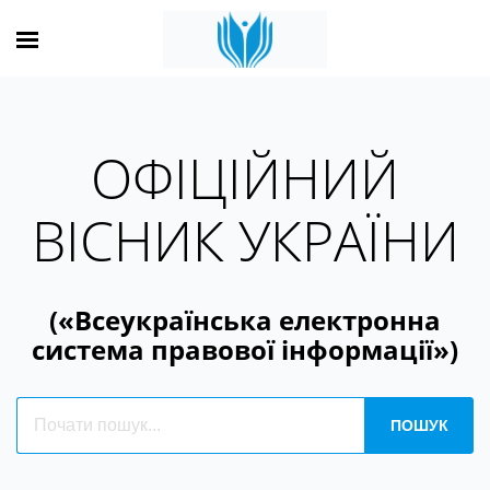
ОФІЦІЙНИЙ
ВІСНИК УКРАЇНИ
(«Всеукраїнська електронна
система правової інформації»)