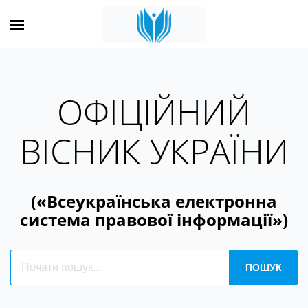
ОФІЦІЙНИЙ
ВІСНИК УКРАЇНИ
(«Всеукраїнська електронна
система правової інформації»)