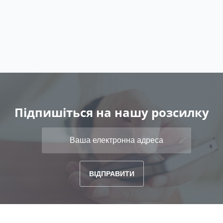
Підпишіться на нашу розсилку