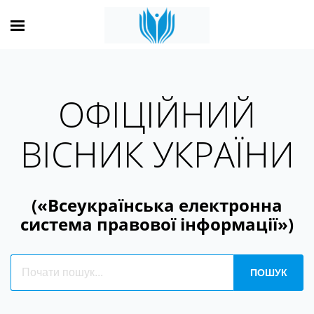
ОФІЦІЙНИЙ
ВІСНИК УКРАЇНИ
(«Всеукраїнська електронна
система правової інформації»)