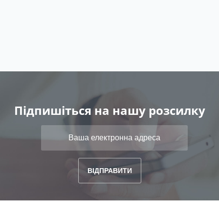
Підпишіться на нашу розсилку