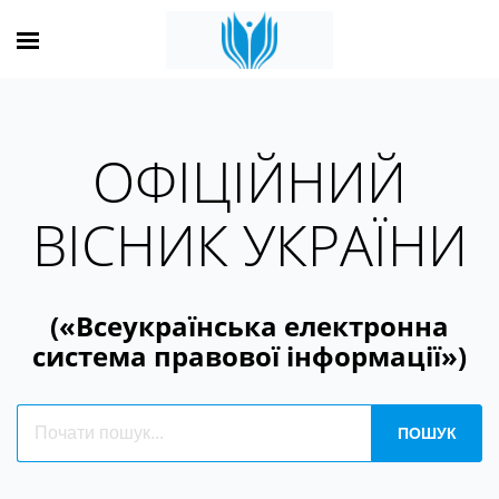
ОФІЦІЙНИЙ
ВІСНИК УКРАЇНИ
(«Всеукраїнська електронна
система правової інформації»)