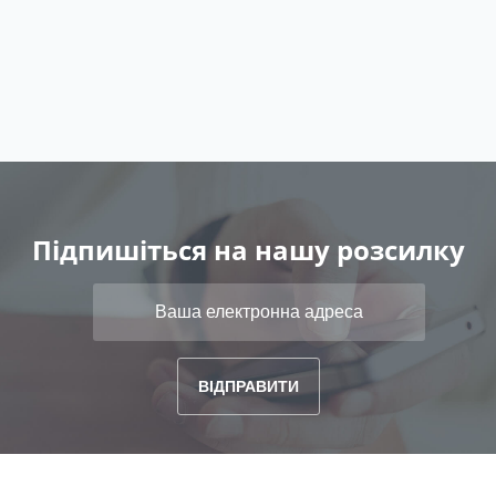
Підпишіться на нашу розсилку