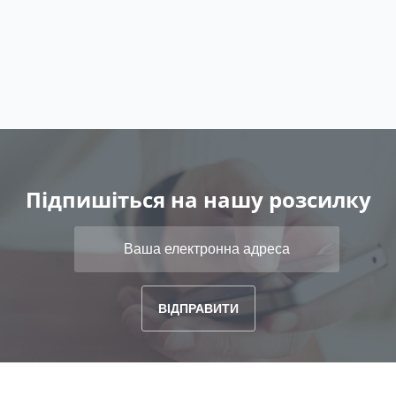
Підпишіться на нашу розсилку