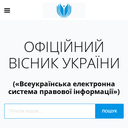
ОФІЦІЙНИЙ
ВІСНИК УКРАЇНИ
(«Всеукраїнська електронна
система правової інформації»)