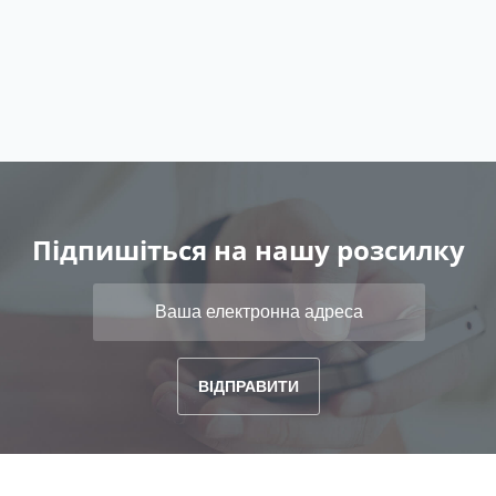
Підпишіться на нашу розсилку