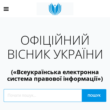
ОФІЦІЙНИЙ
ВІСНИК УКРАЇНИ
(«Всеукраїнська електронна
система правової інформації»)