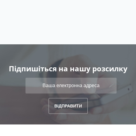
Підпишіться на нашу розсилку