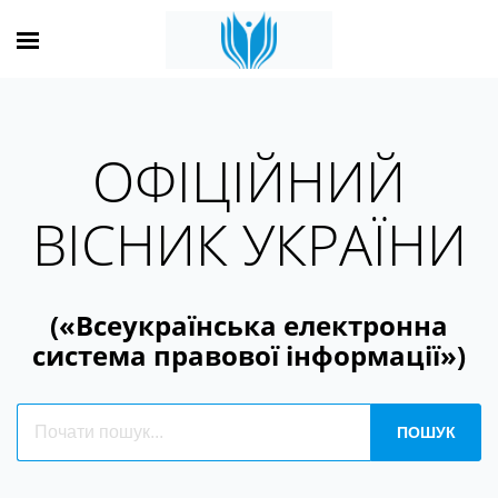
ОФІЦІЙНИЙ
ВІСНИК УКРАЇНИ
(«Всеукраїнська електронна
система правової інформації»)