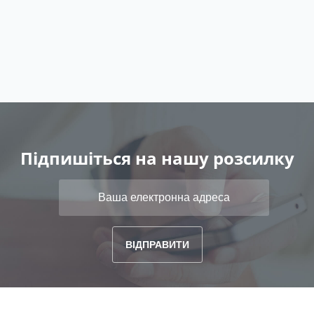
Підпишіться на нашу розсилку