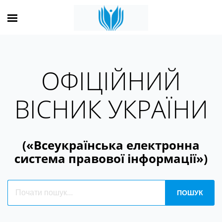
ОФІЦІЙНИЙ
ВІСНИК УКРАЇНИ
(«Всеукраїнська електронна
система правової інформації»)