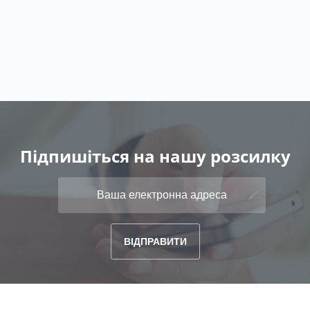
Підпишіться на нашу розсилку