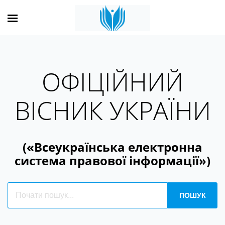
ОФІЦІЙНИЙ
ВІСНИК УКРАЇНИ
(«Всеукраїнська електронна
система правової інформації»)