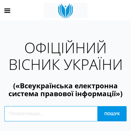
ОФІЦІЙНИЙ
ВІСНИК УКРАЇНИ
(«Всеукраїнська електронна
система правової інформації»)