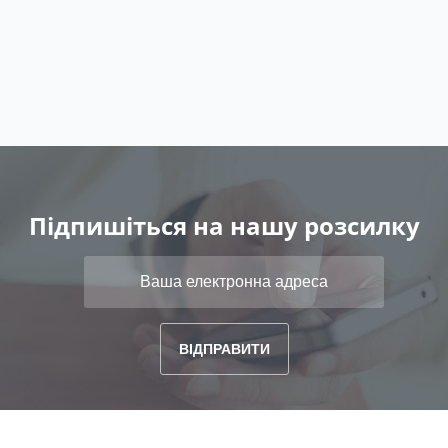
Підпишіться на нашу розсилку