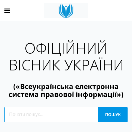
ОФІЦІЙНИЙ
ВІСНИК УКРАЇНИ
(«Всеукраїнська електронна
система правової інформації»)