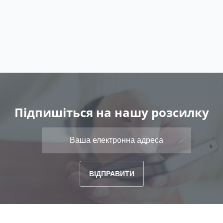
Підпишіться на нашу розсилку