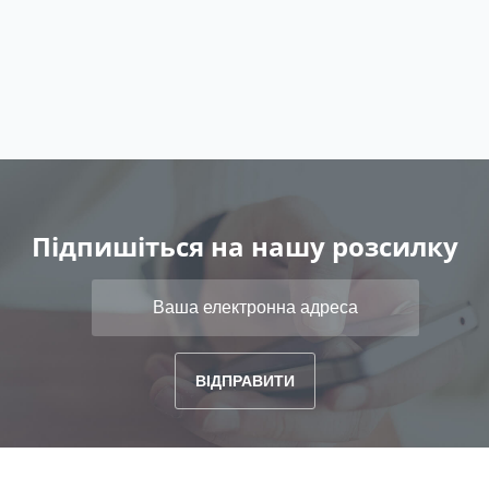
Підпишіться на нашу розсилку