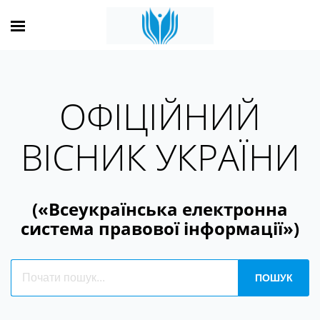
ОФІЦІЙНИЙ
ВІСНИК УКРАЇНИ
(«Всеукраїнська електронна
система правової інформації»)