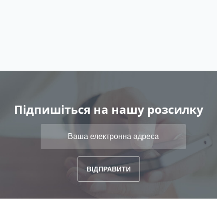
Підпишіться на нашу розсилку