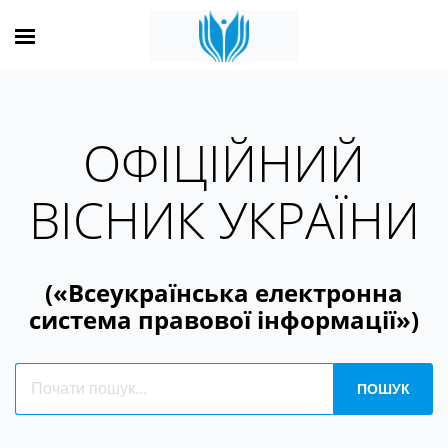
ОФІЦІЙНИЙ
ВІСНИК УКРАЇНИ
(«Всеукраїнська електронна
система правової інформації»)