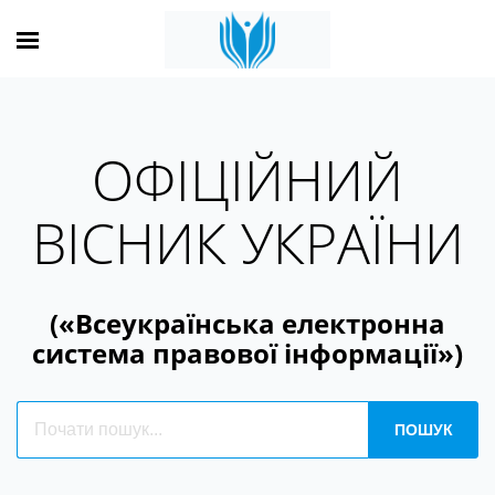
ОФІЦІЙНИЙ
ВІСНИК УКРАЇНИ
(«Всеукраїнська електронна
система правової інформації»)