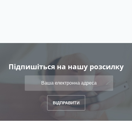
Підпишіться на нашу розсилку