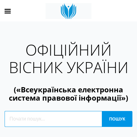
ОФІЦІЙНИЙ
ВІСНИК УКРАЇНИ
(«Всеукраїнська електронна
система правової інформації»)