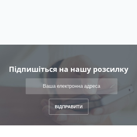
Підпишіться на нашу розсилку