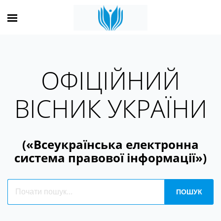
ОФІЦІЙНИЙ
ВІСНИК УКРАЇНИ
(«Всеукраїнська електронна
система правової інформації»)