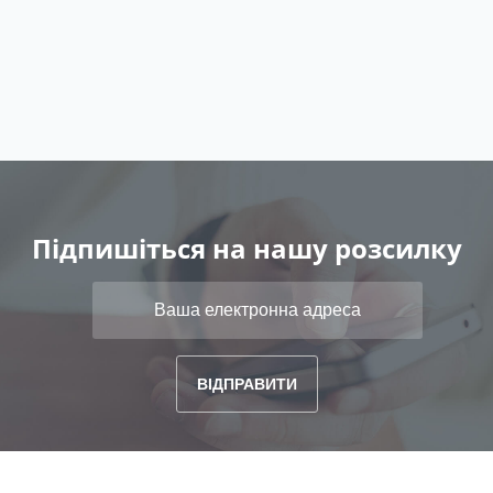
Підпишіться на нашу розсилку