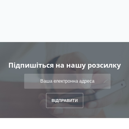
Підпишіться на нашу розсилку