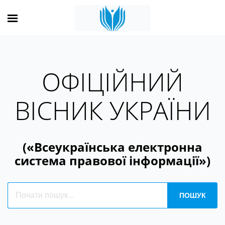
ОФІЦІЙНИЙ
ВІСНИК УКРАЇНИ
(«Всеукраїнська електронна
система правової інформації»)