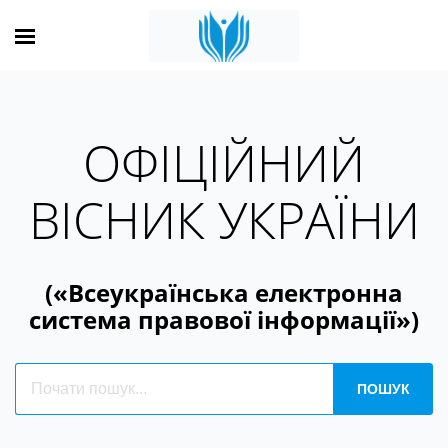
ОФІЦІЙНИЙ
ВІСНИК УКРАЇНИ
(«Всеукраїнська електронна
система правової інформації»)