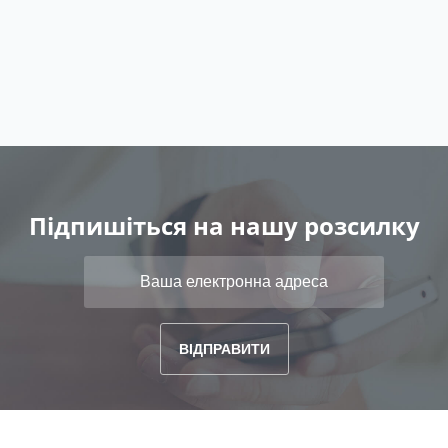
Підпишіться на нашу розсилку