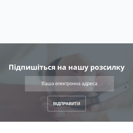
Підпишіться на нашу розсилку