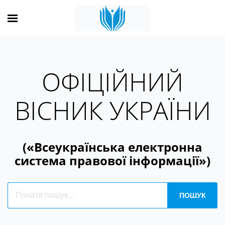
ОФІЦІЙНИЙ
ВІСНИК УКРАЇНИ
(«Всеукраїнська електронна
система правової інформації»)